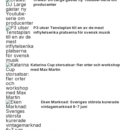
producenter
P3 utser Tenstaplan till en av de mest
inflytelserika platserna för svensk musik
Katarina Cup storsatsar: fler orter och workshop
med Max Martin
Eken Marknad: Sveriges största kurerade
vintagemarknad 6-7 juni