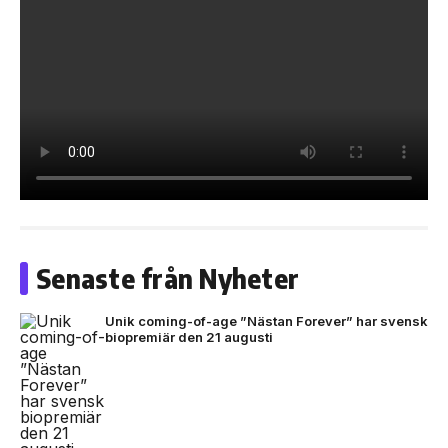
Senaste från Nyheter
Unik coming-of-age ”Nästan Forever” har svensk
biopremiär den 21 augusti