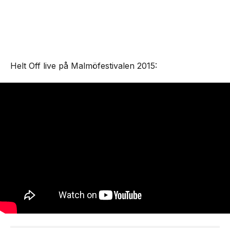
Helt Off live på Malmöfestivalen 2015: