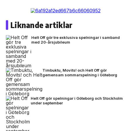
Liknande artiklar
Helt Off gör tre exklusiva spelningar i samband
med 20-årsjubileum
Timbuktu, Movits! och Helt Off gör
gemensam sommarspelning i Göteborg
Helt Off gör spelningar i Göteborg och Stockholm
under september