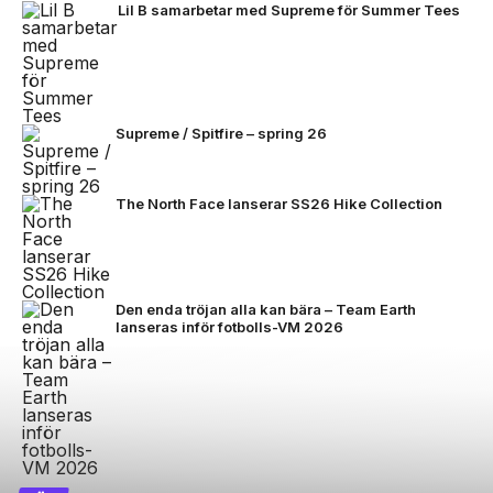
Lil B samarbetar med Supreme för Summer Tees
Supreme / Spitfire – spring 26
The North Face lanserar SS26 Hike Collection
Den enda tröjan alla kan bära – Team Earth
lanseras inför fotbolls-VM 2026