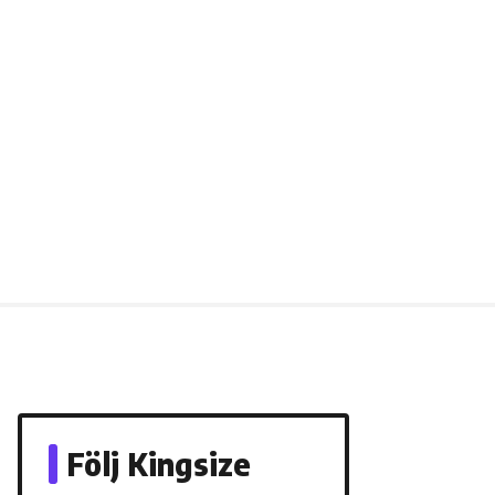
Följ Kingsize