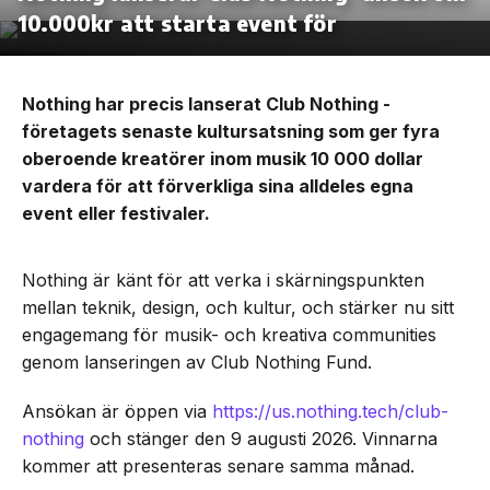
10.000kr att starta event för
Nothing har precis lanserat Club Nothing -
företagets senaste kultursatsning som ger fyra
oberoende kreatörer inom musik 10 000 dollar
vardera för att förverkliga sina alldeles egna
event eller festivaler.
Nothing är känt för att verka i skärningspunkten
mellan teknik, design, och kultur, och stärker nu sitt
engagemang för musik- och kreativa communities
genom lanseringen av Club Nothing Fund.
Ansökan är öppen via
https://us.nothing.tech/club-
nothing
och stänger den 9 augusti 2026. Vinnarna
kommer att presenteras senare samma månad.