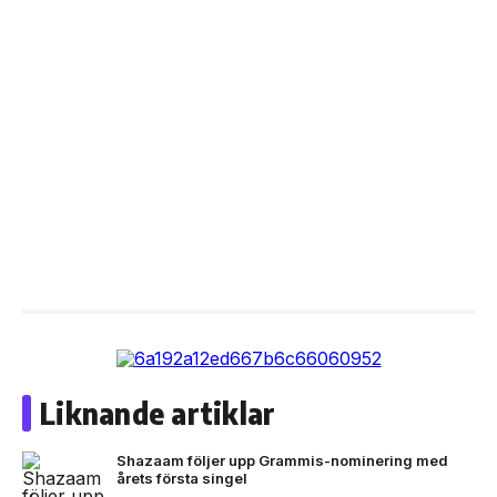
Liknande artiklar
Shazaam följer upp Grammis-nominering med
årets första singel