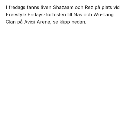
I fredags fanns även Shazaam och Rez på plats vid
Freestyle Fridays-förfesten till Nas och Wu-Tang
Clan på Avicii Arena, se klipp nedan.