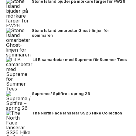
Stone Island bjuder på mörkare färger för FW26
Stone Island omarbetar Ghost-linjen för
sommaren
Lil B samarbetar med Supreme för Summer Tees
Supreme / Spitfire – spring 26
The North Face lanserar SS26 Hike Collection