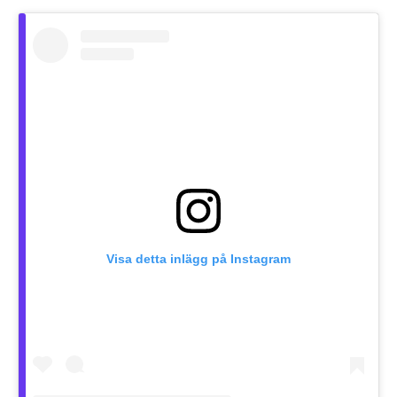
Visa detta inlägg på Instagram