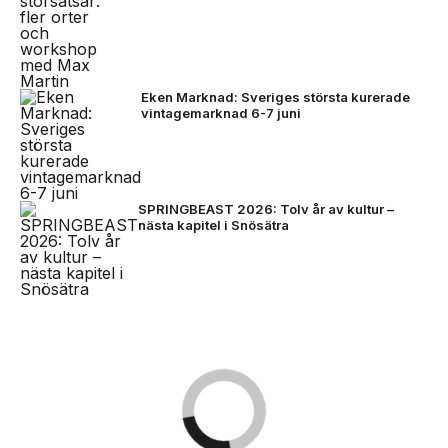
Eken Marknad: Sveriges största kurerade
vintagemarknad 6-7 juni
SPRINGBEAST 2026: Tolv år av kultur –
nästa kapitel i Snösätra