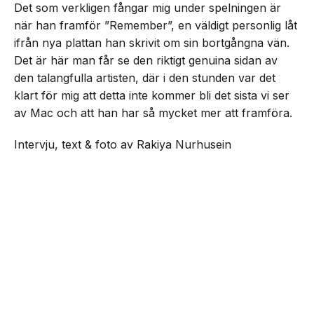
Det som verkligen fångar mig under spelningen är
när han framför ”Remember”, en väldigt personlig låt
ifrån nya plattan han skrivit om sin bortgångna vän.
Det är här man får se den riktigt genuina sidan av
den talangfulla artisten, där i den stunden var det
klart för mig att detta inte kommer bli det sista vi ser
av Mac och att han har så mycket mer att framföra.
Intervju, text & foto av Rakiya Nurhusein