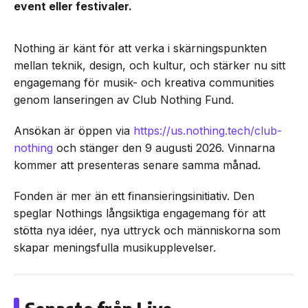
event eller festivaler.
Nothing är känt för att verka i skärningspunkten
mellan teknik, design, och kultur, och stärker nu sitt
engagemang för musik- och kreativa communities
genom lanseringen av Club Nothing Fund.
Ansökan är öppen via
https://us.nothing.tech/club-
nothing
och stänger den 9 augusti 2026. Vinnarna
kommer att presenteras senare samma månad.
Fonden är mer än ett finansieringsinitiativ. Den
speglar Nothings långsiktiga engagemang för att
stötta nya idéer, nya uttryck och människorna som
skapar meningsfulla musikupplevelser.