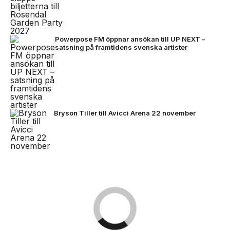
Powerpose FM öppnar ansökan till UP NEXT –
satsning på framtidens svenska artister
Bryson Tiller till Avicci Arena 22 november