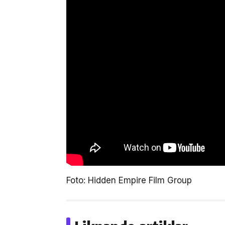
Foto: Hidden Empire Film Group