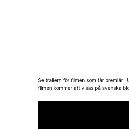
Se trailern för filmen som får premiär 
filmen kommer att visas på svenska bio