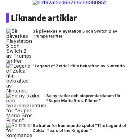
Liknande artiklar
Så påverkas Playstation 5 och Switch 2 av
Trumps tariffer
”Legend of Zelda”-film bekräftad av Nintendo
Se ny trailer och biopremiärdatum för
”Super Mario Bros. Filmen”
Se trailer för kommande spelet ”The Legend of
Zelda: Tears of the Kingdom”