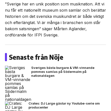
”Sverige har en unik position som musiknation. Att vi
nu får ett nationellt museum som samlar och berättar
historien om det svenska musikundret är både viktigt
och efterlängtat. Vi är många i branschen som står
bakom satsningen” säger Mårten Aglander,
ordförande för IFPI Sverige.
Senaste från Nöje
Sveriges bästa burgare & VM-vinnande
pommes samlas på Södermalm på
nationaldagen
Crates: DJ Large gästar ny Youtube-serie om
producenter