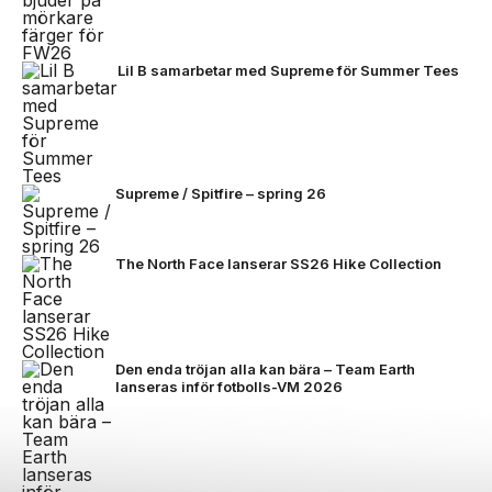
Lil B samarbetar med Supreme för Summer Tees
Supreme / Spitfire – spring 26
The North Face lanserar SS26 Hike Collection
Den enda tröjan alla kan bära – Team Earth
lanseras inför fotbolls-VM 2026