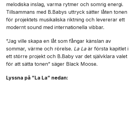
melodiska inslag, varma rytmer och somrig energi.
Tillsammans med B.Babys uttryck sätter låten tonen
för projektets musikaliska riktning och levererar ett
modernt sound med internationella vibbar.
”Jag ville skapa en låt som fångar känslan av
sommar, värme och rörelse.
La La
är första kapitlet i
ett större projekt och B.Baby var det självklara valet
för att sätta tonen” säger Black Moose.
Lyssna på ”La La” nedan: