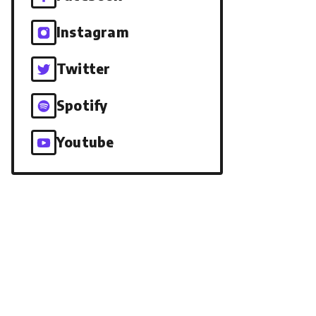
Instagram
Twitter
Spotify
Youtube