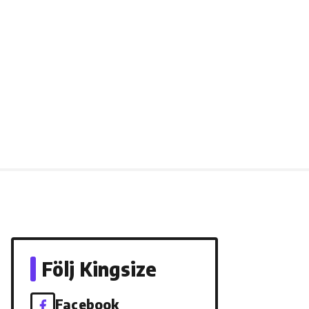
Följ Kingsize
Facebook