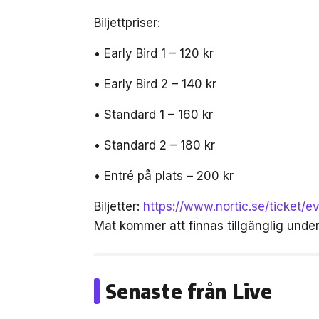
Biljettpriser:
• Early Bird 1 – 120 kr
• Early Bird 2 – 140 kr
• Standard 1 – 160 kr
• Standard 2 – 180 kr
• Entré på plats – 200 kr
Biljetter:
https://www.nortic.se/ticket/
Mat kommer att finnas tillgänglig unde
Senaste från Live