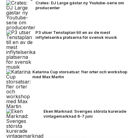
Crates: DJ Large gästar ny Youtube-serie om
producenter
P3 utser Tenstaplan till en av de mest
inflytelserika platserna för svensk musik
Katarina Cup storsatsar: fler orter och workshop
med Max Martin
Eken Marknad: Sveriges största kurerade
vintagemarknad 6-7 juni