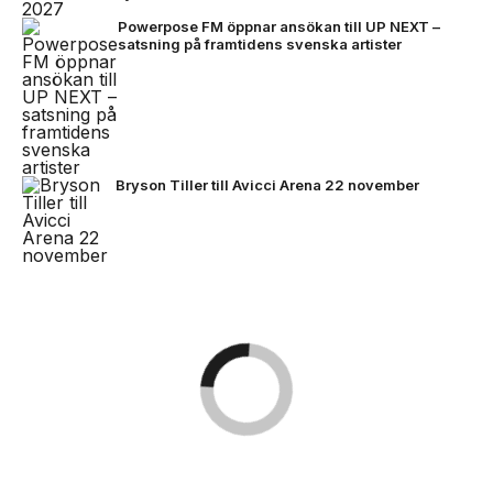
Powerpose FM öppnar ansökan till UP NEXT –
satsning på framtidens svenska artister
Bryson Tiller till Avicci Arena 22 november