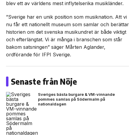
blev ett av världens mest inflytelserika musikländer.
”Sverige har en unik position som musiknation. Att vi
nu får ett nationellt museum som samlar och berättar
historien om det svenska musikundret är både viktigt
och efterlängtat. Vi är många i branschen som står
bakom satsningen” säger Mårten Aglander,
ordförande för IFPI Sverige.
Senaste från Nöje
Sveriges bästa burgare & VM-vinnande
pommes samlas på Södermalm på
nationaldagen