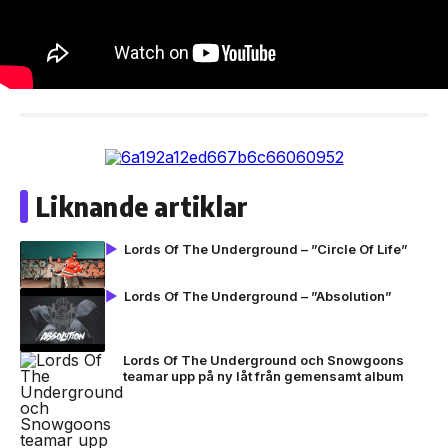
Liknande artiklar
Lords Of The Underground – ”Circle Of Life”
Lords Of The Underground – ”Absolution”
Lords Of The Underground och Snowgoons
teamar upp på ny låt från gemensamt album