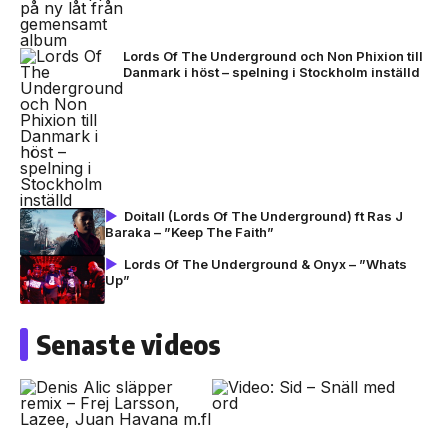
Lords Of The Underground och Non Phixion till
Danmark i höst – spelning i Stockholm inställd
Doitall (Lords Of The Underground) ft Ras J
Baraka – ”Keep The Faith”
Lords Of The Underground & Onyx – ”Whats
Up”
Senaste videos