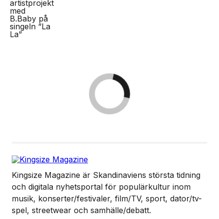
Kingsize Magazine är Skandinaviens största tidning
och digitala nyhetsportal för populärkultur inom
musik, konserter/festivaler, film/TV, sport, dator/tv-
spel, streetwear och samhälle/debatt.