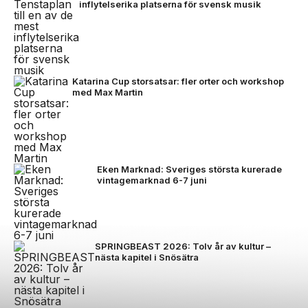
inflytelserika platserna för svensk musik
Katarina Cup storsatsar: fler orter och workshop
med Max Martin
Eken Marknad: Sveriges största kurerade
vintagemarknad 6-7 juni
SPRINGBEAST 2026: Tolv år av kultur –
nästa kapitel i Snösätra