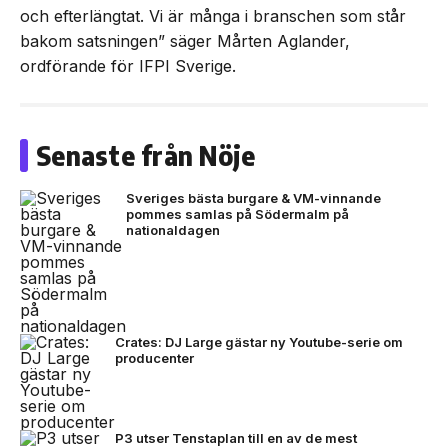
och efterlängtat. Vi är många i branschen som står
bakom satsningen” säger Mårten Aglander,
ordförande för IFPI Sverige.
Senaste från Nöje
Sveriges bästa burgare & VM-vinnande
pommes samlas på Södermalm på
nationaldagen
Crates: DJ Large gästar ny Youtube-serie om
producenter
P3 utser Tenstaplan till en av de mest