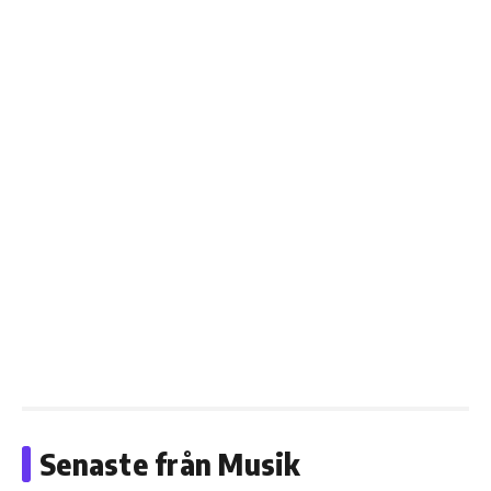
Senaste från Musik