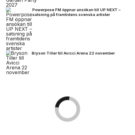
Powerpose FM öppnar ansökan till UP NEXT –
satsning på framtidens svenska artister
Bryson Tiller till Avicci Arena 22 november