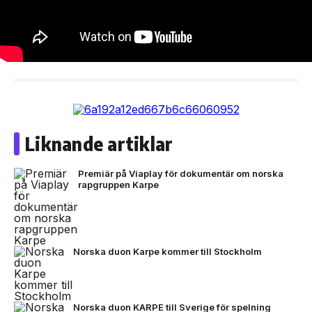
Liknande artiklar
Premiär på Viaplay för dokumentär om norska
rapgruppen Karpe
Norska duon Karpe kommer till Stockholm
Norska duon KARPE till Sverige för spelning