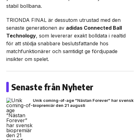
stabil bollbana.
TRIONDA FINAL är dessutom utrustad med den
senaste generationen av
adidas Connected Ball
Technology
, som levererar exakt bolldata i realtid
för att stödja snabbare beslutsfattande hos
matchfunktionärer och samtidigt ge fördjupade
insikter om spelet.
Senaste från Nyheter
Unik coming-of-age ”Nästan Forever” har svensk
biopremiär den 21 augusti