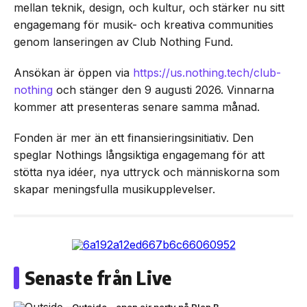
mellan teknik, design, och kultur, och stärker nu sitt
engagemang för musik- och kreativa communities
genom lanseringen av Club Nothing Fund.
Ansökan är öppen via
https://us.nothing.tech/club-
nothing
och stänger den 9 augusti 2026. Vinnarna
kommer att presenteras senare samma månad.
Fonden är mer än ett finansieringsinitiativ. Den
speglar Nothings långsiktiga engagemang för att
stötta nya idéer, nya uttryck och människorna som
skapar meningsfulla musikupplevelser.
Senaste från Live