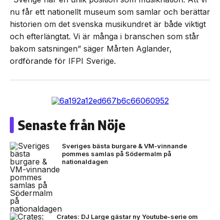
nu får ett nationellt museum som samlar och berättar
historien om det svenska musikundret är både viktigt
och efterlängtat. Vi är många i branschen som står
bakom satsningen” säger Mårten Aglander,
ordförande för IFPI Sverige.
Senaste från Nöje
Sveriges bästa burgare & VM-vinnande
pommes samlas på Södermalm på
nationaldagen
Crates: DJ Large gästar ny Youtube-serie om