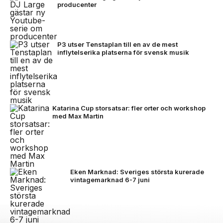
producenter
P3 utser Tenstaplan till en av de mest
inflytelserika platserna för svensk musik
Katarina Cup storsatsar: fler orter och workshop
med Max Martin
Eken Marknad: Sveriges största kurerade
vintagemarknad 6-7 juni