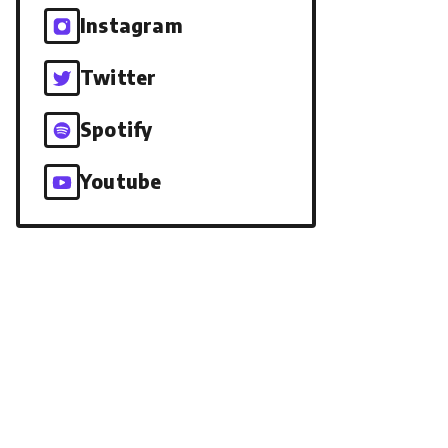
Instagram
Twitter
Spotify
Youtube