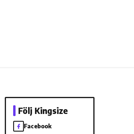
Följ Kingsize
Facebook