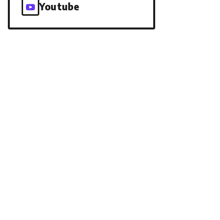
Youtube