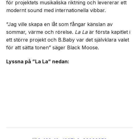
för projektets musikaliska riktning och levererar ett
modernt sound med internationella vibbar.
”Jag ville skapa en låt som fångar känslan av
sommar, värme och rörelse.
La La
är första kapitlet i
ett större projekt och B.Baby var det självklara valet
för att sätta tonen” säger Black Moose.
Lyssna på ”La La” nedan: