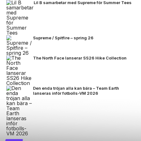
Lil B samarbetar med Supreme för Summer Tees
Supreme / Spitfire – spring 26
The North Face lanserar SS26 Hike Collection
Den enda tröjan alla kan bära – Team Earth
lanseras inför fotbolls-VM 2026