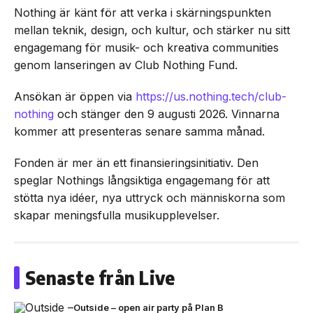
Nothing är känt för att verka i skärningspunkten
mellan teknik, design, och kultur, och stärker nu sitt
engagemang för musik- och kreativa communities
genom lanseringen av Club Nothing Fund.
Ansökan är öppen via
https://us.nothing.tech/club-
nothing
och stänger den 9 augusti 2026. Vinnarna
kommer att presenteras senare samma månad.
Fonden är mer än ett finansieringsinitiativ. Den
speglar Nothings långsiktiga engagemang för att
stötta nya idéer, nya uttryck och människorna som
skapar meningsfulla musikupplevelser.
Senaste från Live
Outside – open air party på Plan B