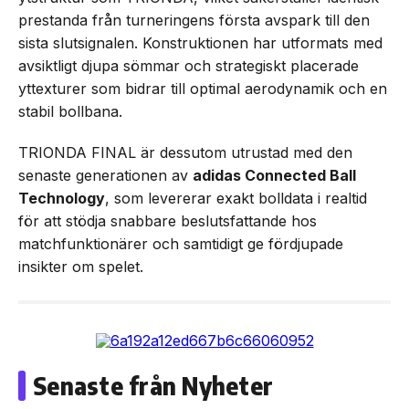
prestanda från turneringens första avspark till den
sista slutsignalen. Konstruktionen har utformats med
avsiktligt djupa sömmar och strategiskt placerade
yttexturer som bidrar till optimal aerodynamik och en
stabil bollbana.
TRIONDA FINAL är dessutom utrustad med den
senaste generationen av
adidas Connected Ball
Technology
, som levererar exakt bolldata i realtid
för att stödja snabbare beslutsfattande hos
matchfunktionärer och samtidigt ge fördjupade
insikter om spelet.
Senaste från Nyheter