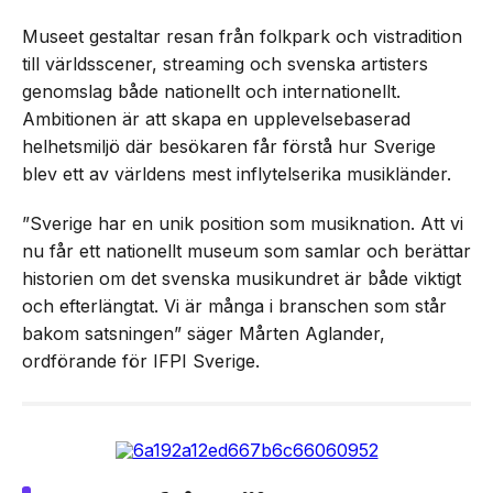
Museet gestaltar resan från folkpark och vistradition
till världsscener, streaming och svenska artisters
genomslag både nationellt och internationellt.
Ambitionen är att skapa en upplevelsebaserad
helhetsmiljö där besökaren får förstå hur Sverige
blev ett av världens mest inflytelserika musikländer.
”Sverige har en unik position som musiknation. Att vi
nu får ett nationellt museum som samlar och berättar
historien om det svenska musikundret är både viktigt
och efterlängtat. Vi är många i branschen som står
bakom satsningen” säger Mårten Aglander,
ordförande för IFPI Sverige.