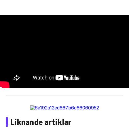
Liknande artiklar