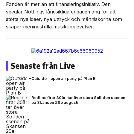
Fonden är mer än ett finansieringsinitiativ. Den
speglar Nothings långsiktiga engagemang för att
stötta nya idéer, nya uttryck och människorna som
skapar meningsfulla musikupplevelser.
Senaste från Live
Outside – open air party på Plan B
Redline firar 30år: tar över stora Solliden scenen
på Skansen 29e augusti.