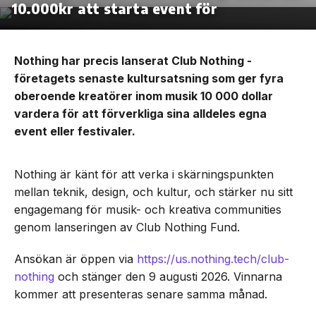
10.000kr att starta event för
Nothing har precis lanserat Club Nothing -
företagets senaste kultursatsning som ger fyra
oberoende kreatörer inom musik 10 000 dollar
vardera för att förverkliga sina alldeles egna
event eller festivaler.
Nothing är känt för att verka i skärningspunkten
mellan teknik, design, och kultur, och stärker nu sitt
engagemang för musik- och kreativa communities
genom lanseringen av Club Nothing Fund.
Ansökan är öppen via
https://us.nothing.tech/club-
nothing
och stänger den 9 augusti 2026. Vinnarna
kommer att presenteras senare samma månad.