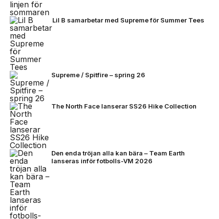
Lil B samarbetar med Supreme för Summer Tees
Supreme / Spitfire – spring 26
The North Face lanserar SS26 Hike Collection
Den enda tröjan alla kan bära – Team Earth
lanseras inför fotbolls-VM 2026