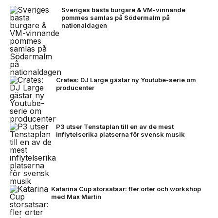
Sveriges bästa burgare & VM-vinnande
pommes samlas på Södermalm på
nationaldagen
Crates: DJ Large gästar ny Youtube-serie om
producenter
P3 utser Tenstaplan till en av de mest
inflytelserika platserna för svensk musik
Katarina Cup storsatsar: fler orter och workshop
med Max Martin