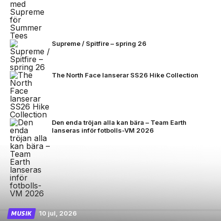
Supreme / Spitfire – spring 26
The North Face lanserar SS26 Hike Collection
Den enda tröjan alla kan bära – Team Earth
lanseras inför fotbolls-VM 2026
10 jul, 2026
MUSIK