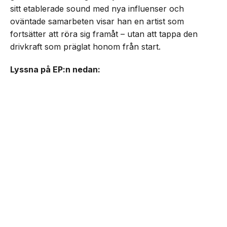
sitt etablerade sound med nya influenser och
oväntade samarbeten visar han en artist som
fortsätter att röra sig framåt – utan att tappa den
drivkraft som präglat honom från start.
Lyssna på EP:n nedan: