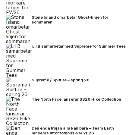
Stone Island omarbetar Ghost-linjen för
sommaren
Lil B samarbetar med Supreme för Summer Tees
Supreme / Spitfire – spring 26
The North Face lanserar SS26 Hike Collection
Den enda tröjan alla kan bära – Team Earth
lanseras inför fotbolls-VM 2026