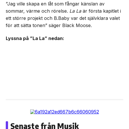
”Jag ville skapa en låt som fångar känslan av
sommar, värme och rörelse.
La La
är första kapitlet i
ett större projekt och B.Baby var det självklara valet
för att sätta tonen” säger Black Moose.
Lyssna på ”La La” nedan:
Senaste från Musik