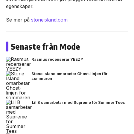
egenskaper.
Se mer på
stoneisland.com
Senaste från Mode
Rasmus recenserar YEEZY
Stone Island omarbetar Ghost-linjen för
sommaren
Lil B samarbetar med Supreme för Summer Tees