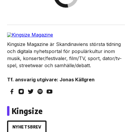
Kingsize Magazine är Skandinaviens största tidning
och digitala nyhetsportal för populärkultur inom
musik, konserter/festivaler, film/TV, sport, dator/tv-
spel, streetwear och samhälle/debatt.
Tf. ansvarig utgivare: Jonas Källgren
Kingsize
NYHETSBREV