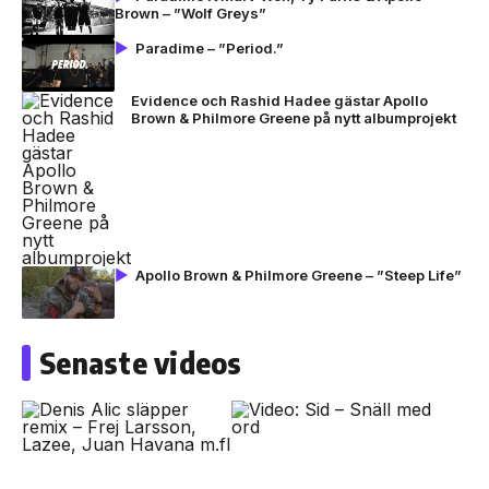
Brown – ”Wolf Greys”
Paradime – ”Period.”
Evidence och Rashid Hadee gästar Apollo
Brown & Philmore Greene på nytt albumprojekt
Apollo Brown & Philmore Greene – ”Steep Life”
Senaste videos