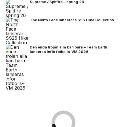
Supreme / Spitfire – spring 26
The North Face lanserar SS26 Hike Collection
Den enda tröjan alla kan bära – Team Earth
lanseras inför fotbolls-VM 2026