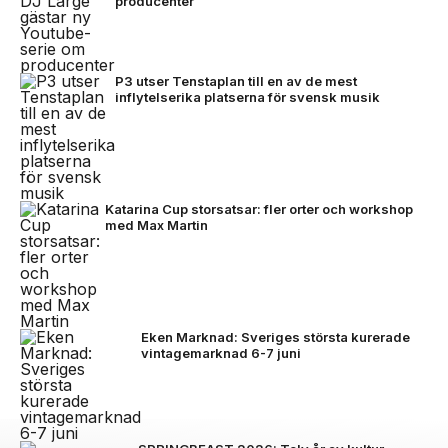
producenter
P3 utser Tenstaplan till en av de mest
inflytelserika platserna för svensk musik
Katarina Cup storsatsar: fler orter och workshop
med Max Martin
Eken Marknad: Sveriges största kurerade
vintagemarknad 6-7 juni