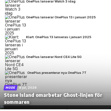
OnePlus lanserar Watch 3 idag
OnePlus lanserar OnePlus 13 i januari 2025
Klart: OnePlus 13 lanseras i januari 2025
OnePlus lanserar Nord CE4 Lite 5G
OnePlus presenterar nya OnePlus 7T
8 jul, 2026
MODE
Stone Island omarbetar Ghost-linjen för
sommaren