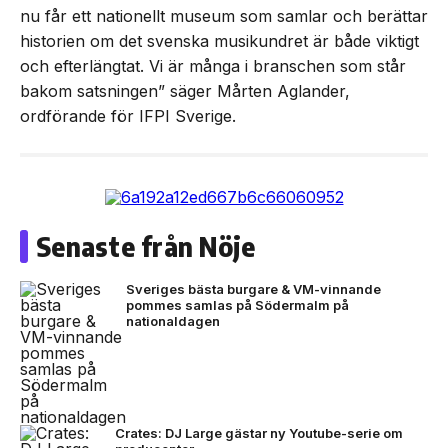
nu får ett nationellt museum som samlar och berättar
historien om det svenska musikundret är både viktigt
och efterlängtat. Vi är många i branschen som står
bakom satsningen” säger Mårten Aglander,
ordförande för IFPI Sverige.
Senaste från Nöje
Sveriges bästa burgare & VM-vinnande
pommes samlas på Södermalm på
nationaldagen
Crates: DJ Large gästar ny Youtube-serie om