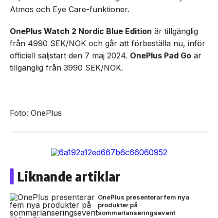
Atmos och Eye Care-funktioner.
OnePlus Watch 2 Nordic Blue Edition
är tillgänglig
från 4990 SEK/NOK och går att förbeställa nu, inför
officiell säljstart den 7 maj 2024.
OnePlus Pad Go
är
tillgänglig från 3990 SEK/NOK.
Foto: OnePlus
Liknande artiklar
OnePlus presenterar fem nya
produkter på
sommarlanseringsevent