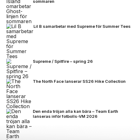
sommaren
Lil B samarbetar med Supreme för Summer Tees
Supreme / Spitfire – spring 26
The North Face lanserar SS26 Hike Collection
Den enda tröjan alla kan bära – Team Earth
lanseras inför fotbolls-VM 2026