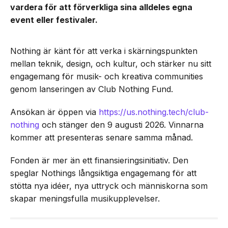
vardera för att förverkliga sina alldeles egna
event eller festivaler.
Nothing är känt för att verka i skärningspunkten
mellan teknik, design, och kultur, och stärker nu sitt
engagemang för musik- och kreativa communities
genom lanseringen av Club Nothing Fund.
Ansökan är öppen via
https://us.nothing.tech/club-
nothing
och stänger den 9 augusti 2026. Vinnarna
kommer att presenteras senare samma månad.
Fonden är mer än ett finansieringsinitiativ. Den
speglar Nothings långsiktiga engagemang för att
stötta nya idéer, nya uttryck och människorna som
skapar meningsfulla musikupplevelser.