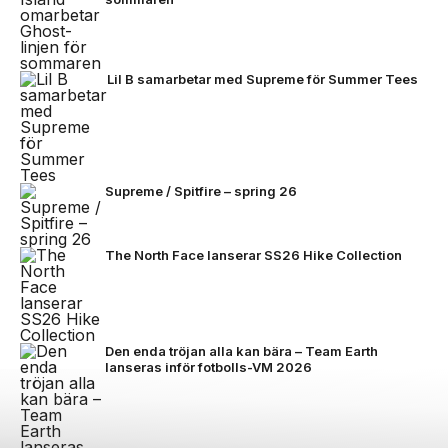
Lil B samarbetar med Supreme för Summer Tees
Supreme / Spitfire – spring 26
The North Face lanserar SS26 Hike Collection
Den enda tröjan alla kan bära – Team Earth
lanseras inför fotbolls-VM 2026