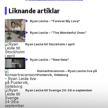
Liknande artiklar
Ryan Leslie – ”Forever My Love”
Ryan Leslie – ”The Wonderful Ones”
Ryan Leslie till Stockholm i april
Ryan Leslie – ”New New”
Konsertrecension – Ryan Leslie live på
Pustervik, Göteborg
Ryan Leslie till Sverige 24-26:e september