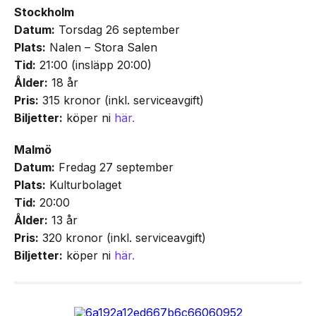
Stockholm
Datum:
Torsdag 26 september
Plats:
Nalen – Stora Salen
Tid:
21:00 (insläpp 20:00)
Ålder:
18 år
Pris:
315 kronor (inkl. serviceavgift)
Biljetter:
köper ni
här.
Malmö
Datum:
Fredag 27 september
Plats:
Kulturbolaget
Tid:
20:00
Ålder:
13 år
Pris:
320 kronor (inkl. serviceavgift)
Biljetter:
köper ni
här.