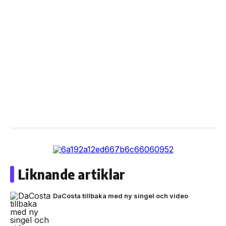
Liknande artiklar
DaCosta tillbaka med ny singel och video