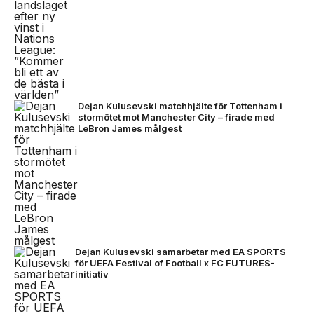
Dejan Kulusevski matchhjälte för Tottenham i
stormötet mot Manchester City – firade med
LeBron James målgest
Dejan Kulusevski samarbetar med EA SPORTS
för UEFA Festival of Football x FC FUTURES-
initiativ