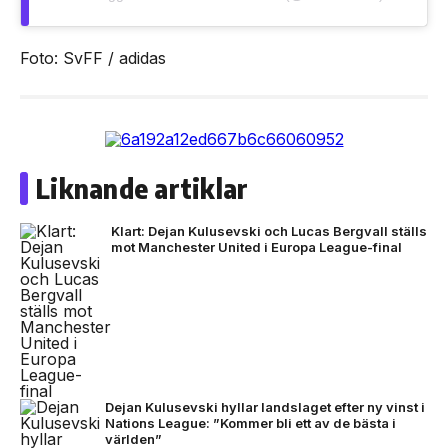
Foto: SvFF / adidas
Liknande artiklar
Klart: Dejan Kulusevski och Lucas Bergvall ställs
mot Manchester United i Europa League-final
Dejan Kulusevski hyllar landslaget efter ny vinst i
Nations League: ”Kommer bli ett av de bästa i
världen”