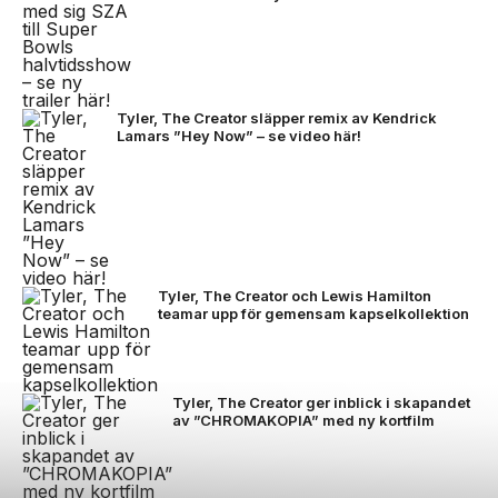
Tyler, The Creator släpper remix av Kendrick
Lamars ”Hey Now” – se video här!
Tyler, The Creator och Lewis Hamilton
teamar upp för gemensam kapselkollektion
Tyler, The Creator ger inblick i skapandet
av ”CHROMAKOPIA” med ny kortfilm