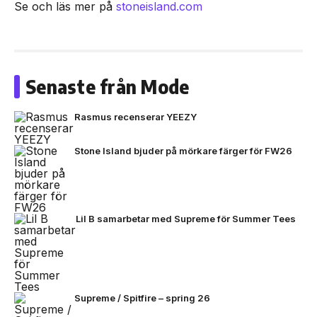
Se och läs mer på
stoneisland.com
Senaste från Mode
Rasmus recenserar YEEZY
Stone Island bjuder på mörkare färger för FW26
Lil B samarbetar med Supreme för Summer Tees
Supreme / Spitfire – spring 26