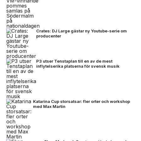
Crates: DJ Large gästar ny Youtube-serie om
producenter
P3 utser Tenstaplan till en av de mest
inflytelserika platserna för svensk musik
Katarina Cup storsatsar: fler orter och workshop
med Max Martin