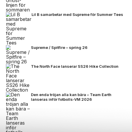
Lil B samarbetar med Supreme för Summer Tees
Supreme / Spitfire – spring 26
The North Face lanserar SS26 Hike Collection
Den enda tröjan alla kan bära – Team Earth
lanseras inför fotbolls-VM 2026