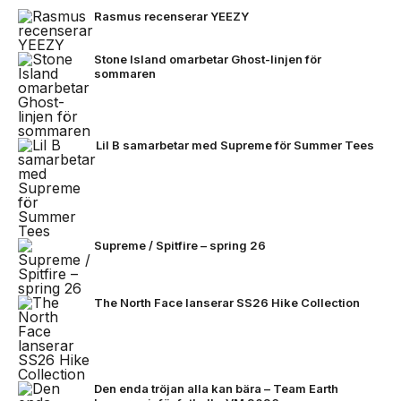
Rasmus recenserar YEEZY
Stone Island omarbetar Ghost-linjen för
sommaren
Lil B samarbetar med Supreme för Summer Tees
Supreme / Spitfire – spring 26
The North Face lanserar SS26 Hike Collection
Den enda tröjan alla kan bära – Team Earth