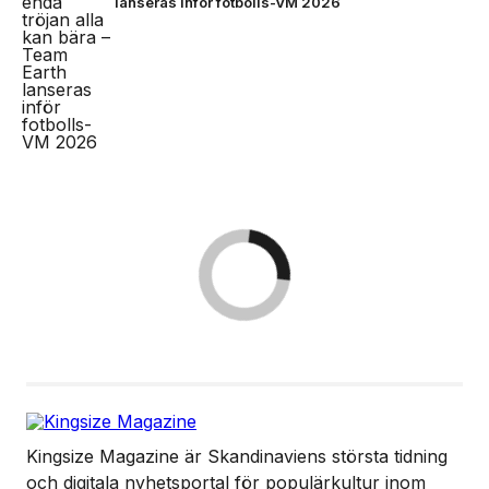
lanseras inför fotbolls-VM 2026
Kingsize Magazine är Skandinaviens största tidning
och digitala nyhetsportal för populärkultur inom