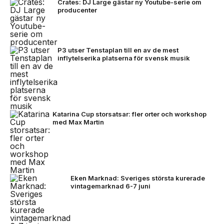
Crates: DJ Large gästar ny Youtube-serie om
producenter
P3 utser Tenstaplan till en av de mest
inflytelserika platserna för svensk musik
Katarina Cup storsatsar: fler orter och workshop
med Max Martin
Eken Marknad: Sveriges största kurerade
vintagemarknad 6-7 juni