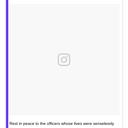
Rest in peace to the officers whose lives were senselessly