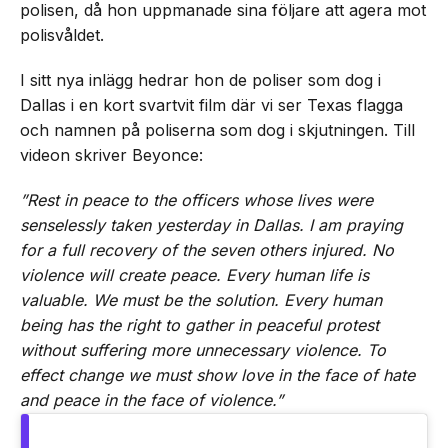
polisen, då hon uppmanade sina följare att agera mot
polisvåldet.
I sitt nya inlägg hedrar hon de poliser som dog i
Dallas i en kort svartvit film där vi ser Texas flagga
och namnen på poliserna som dog i skjutningen. Till
videon skriver Beyonce:
”Rest in peace to the officers whose lives were
senselessly taken yesterday in Dallas. I am praying
for a full recovery of the seven others injured. No
violence will create peace. Every human life is
valuable. We must be the solution. Every human
being has the right to gather in peaceful protest
without suffering more unnecessary violence. To
effect change we must show love in the face of hate
and peace in the face of violence.”