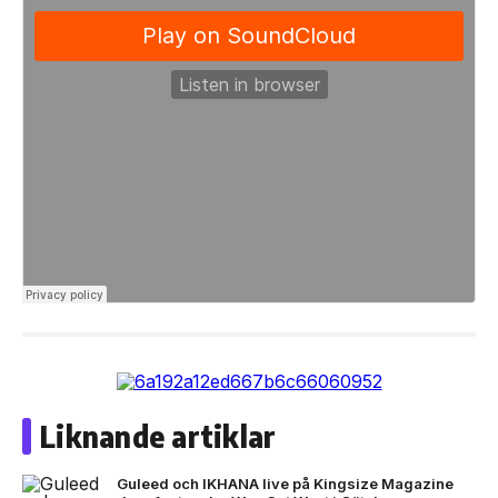
Liknande artiklar
Guleed och IKHANA live på Kingsize Magazine