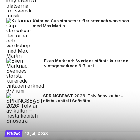
Katarina Cup storsatsar: fler orter och workshop
med Max Martin
Eken Marknad: Sveriges största kurerade
vintagemarknad 6-7 juni
SPRINGBEAST 2026: Tolv år av kultur –
nästa kapitel i Snösätra
13 jul, 2026
MUSIK