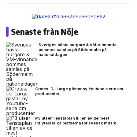
Senaste från Nöje
Sveriges bästa burgare & VM-vinnande
pommes samlas på Södermalm på
nationaldagen
Crates: DJ Large gästar ny Youtube-serie om
producenter
P3 utser Tenstaplan till en av de mest
inflytelserika platserna för svensk musik