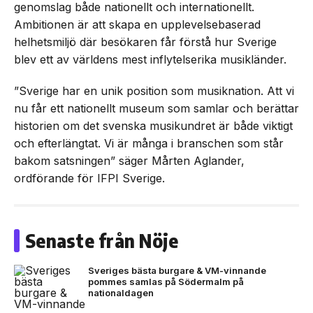
genomslag både nationellt och internationellt.
Ambitionen är att skapa en upplevelsebaserad
helhetsmiljö där besökaren får förstå hur Sverige
blev ett av världens mest inflytelserika musikländer.
”Sverige har en unik position som musiknation. Att vi
nu får ett nationellt museum som samlar och berättar
historien om det svenska musikundret är både viktigt
och efterlängtat. Vi är många i branschen som står
bakom satsningen” säger Mårten Aglander,
ordförande för IFPI Sverige.
Senaste från Nöje
Sveriges bästa burgare & VM-vinnande
pommes samlas på Södermalm på
nationaldagen