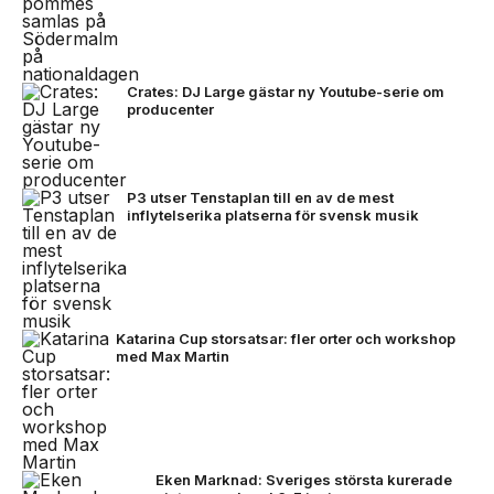
Crates: DJ Large gästar ny Youtube-serie om
producenter
P3 utser Tenstaplan till en av de mest
inflytelserika platserna för svensk musik
Katarina Cup storsatsar: fler orter och workshop
med Max Martin
Eken Marknad: Sveriges största kurerade