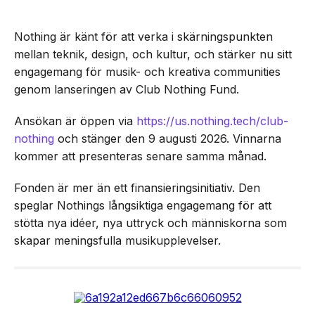
Nothing är känt för att verka i skärningspunkten
mellan teknik, design, och kultur, och stärker nu sitt
engagemang för musik- och kreativa communities
genom lanseringen av Club Nothing Fund.
Ansökan är öppen via
https://us.nothing.tech/club-
nothing
och stänger den 9 augusti 2026. Vinnarna
kommer att presenteras senare samma månad.
Fonden är mer än ett finansieringsinitiativ. Den
speglar Nothings långsiktiga engagemang för att
stötta nya idéer, nya uttryck och människorna som
skapar meningsfulla musikupplevelser.