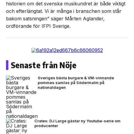
historien om det svenska musikundret är både viktigt
och efterlängtat. Vi är många i branschen som står
bakom satsningen” säger Mårten Aglander,
ordförande för IFPI Sverige.
Senaste från Nöje
Sveriges bästa burgare & VM-vinnande
pommes samlas på Södermalm på
nationaldagen
Crates: DJ Large gästar ny Youtube-serie om
producenter