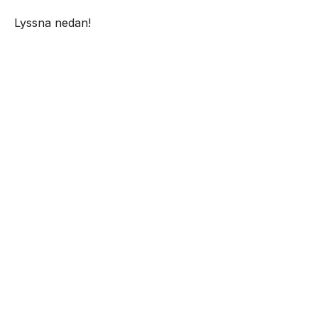
Lyssna nedan!