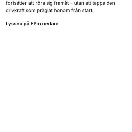
fortsätter att röra sig framåt – utan att tappa den
drivkraft som präglat honom från start.
Lyssna på EP:n nedan: