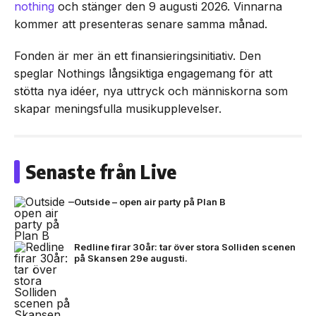
nothing
och stänger den 9 augusti 2026. Vinnarna
kommer att presenteras senare samma månad.
Fonden är mer än ett finansieringsinitiativ. Den
speglar Nothings långsiktiga engagemang för att
stötta nya idéer, nya uttryck och människorna som
skapar meningsfulla musikupplevelser.
Senaste från Live
Outside – open air party på Plan B
Redline firar 30år: tar över stora Solliden scenen
på Skansen 29e augusti.