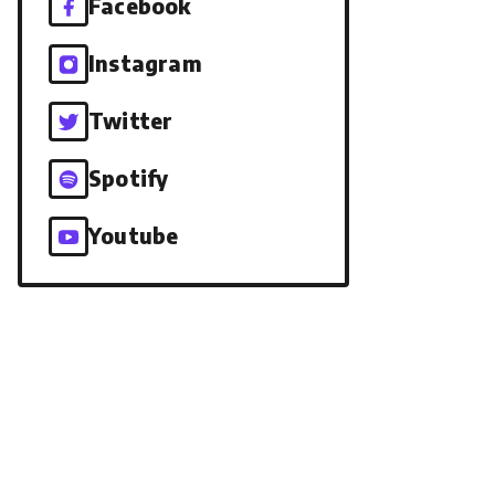
Facebook
Instagram
Twitter
Spotify
Youtube