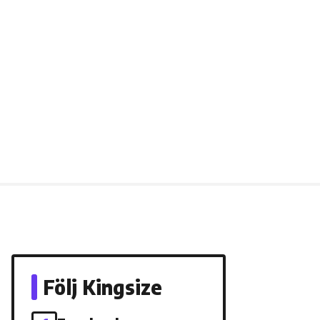
Följ Kingsize