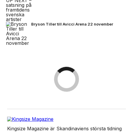
Bryson Tiller till Avicci Arena 22 november
Kingsize Magazine är Skandinaviens största tidning