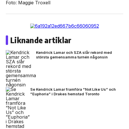
Foto: Maggie Troxell
Liknande artiklar
Kendrick Lamar och SZA slår rekord med
största gemensamma turnén någonsin
Se Kendrick Lamar framföra ”Not Like Us” och
”Euphoria” i Drakes hemstad Toronto