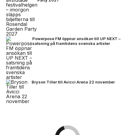
Powerpose FM öppnar ansökan till UP NEXT –
satsning på framtidens svenska artister
Bryson Tiller till Avicci Arena 22 november