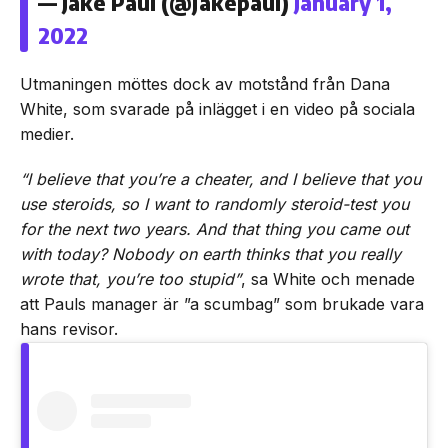
— Jake Paul (@jakepaul)
January 1,
2022
Utmaningen möttes dock av motstånd från Dana
White, som svarade på inlägget i en video på sociala
medier.
“I believe that you’re a cheater, and I believe that you
use steroids, so I want to randomly steroid-test you
for the next two years. And that thing you came out
with today? Nobody on earth thinks that you really
wrote that, you’re too stupid”
, sa White och menade
att Pauls manager är ”a scumbag” som brukade vara
hans revisor.