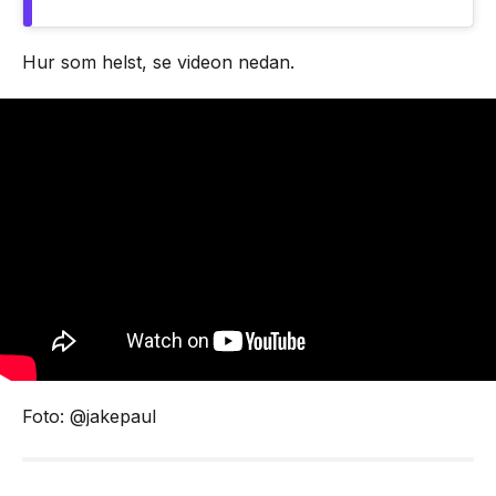
Hur som helst, se videon nedan.
Foto: @jakepaul