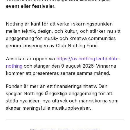
event eller festivaler.
Nothing är känt för att verka i skärningspunkten
mellan teknik, design, och kultur, och stärker nu sitt
engagemang för musik- och kreativa communities
genom lanseringen av Club Nothing Fund.
Ansökan är öppen via
https://us.nothing.tech/club-
nothing
och stänger den 9 augusti 2026. Vinnarna
kommer att presenteras senare samma månad.
Fonden är mer än ett finansieringsinitiativ. Den
speglar Nothings långsiktiga engagemang för att
stötta nya idéer, nya uttryck och människorna som
skapar meningsfulla musikupplevelser.