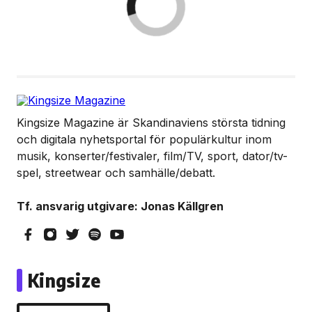
Kingsize Magazine är Skandinaviens största tidning
och digitala nyhetsportal för populärkultur inom
musik, konserter/festivaler, film/TV, sport, dator/tv-
spel, streetwear och samhälle/debatt.
Tf. ansvarig utgivare: Jonas Källgren
Kingsize