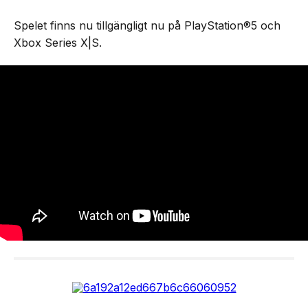
Spelet finns nu tillgängligt nu på PlayStation®5 och
Xbox Series X|S.