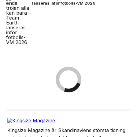
lanseras inför fotbolls-VM 2026
Kingsize Magazine är Skandinaviens största tidning