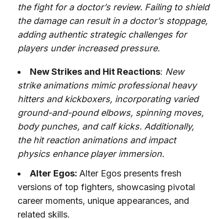
the fight for a doctor’s review. Failing to shield
the damage can result in a doctor’s stoppage,
adding authentic strategic challenges for
players under increased pressure.
New Strikes and Hit Reactions
:
New
strike animations mimic professional heavy
hitters and kickboxers, incorporating varied
ground-and-pound elbows, spinning moves,
body punches, and calf kicks. Additionally,
the hit reaction animations and impact
physics enhance player immersion.
Alter Egos:
Alter Egos presents fresh
versions of top fighters, showcasing pivotal
career moments, unique appearances, and
related skills.