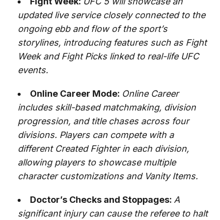
Fight Week:
UFC 5 will showcase an
updated live service closely connected to the
ongoing ebb and flow of the sport’s
storylines, introducing features such as Fight
Week and Fight Picks linked to real-life UFC
events.
Online Career Mode:
Online Career
includes skill-based matchmaking, division
progression, and title chases across four
divisions. Players can compete with a
different Created Fighter in each division,
allowing players to showcase multiple
character customizations and Vanity Items.
Doctor’s Checks and Stoppages:
A
significant injury can cause the referee to halt