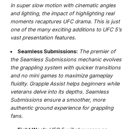
in super slow motion with cinematic angles
and lighting, the impact of highlighting real
moments recaptures UFC drama. This is just
one of the many exciting additions to UFC 5’s
vast presentation features.
Seamless Submissions:
The premier of
the Seamless Submissions mechanic evolves
the grappling system with quicker transitions
and no mini games to maximize gameplay
fluidity. Grapple Assist helps beginners while
veterans delve into its depths. Seamless
Submissions ensure a smoother, more
authentic ground experience for grappling
fans.