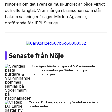
historien om det svenska musikundret är både viktigt
och efterlängtat. Vi är många i branschen som står
bakom satsningen” säger Mårten Aglander,
ordförande för IFPI Sverige.
Senaste från Nöje
Sveriges bästa burgare & VM-vinnande
pommes samlas på Södermalm på
nationaldagen
Crates: DJ Large gästar ny Youtube-serie om
producenter