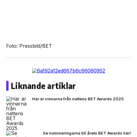
Foto: Pressbild/BET
Liknande artiklar
Här är vinnarna från nattens BET Awards 2025
Se nomineringarna till årets BET Awards här!