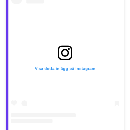
Visa detta inlägg på Instagram