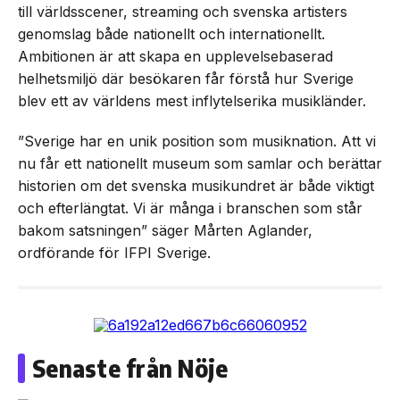
till världsscener, streaming och svenska artisters
genomslag både nationellt och internationellt.
Ambitionen är att skapa en upplevelsebaserad
helhetsmiljö där besökaren får förstå hur Sverige
blev ett av världens mest inflytelserika musikländer.
”Sverige har en unik position som musiknation. Att vi
nu får ett nationellt museum som samlar och berättar
historien om det svenska musikundret är både viktigt
och efterlängtat. Vi är många i branschen som står
bakom satsningen” säger Mårten Aglander,
ordförande för IFPI Sverige.
Senaste från Nöje