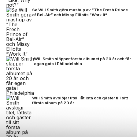
Se Will Smith göra mashup av ”The Fresh Prince
of Bel-Air” och Missy Elliotts ”Work It”
Will Smith släpper första albumet på 20 år och får
egen gata i Philadelphia
Will Smith avslöjar titel, låtlista och gäster till sitt
första album på 20 år