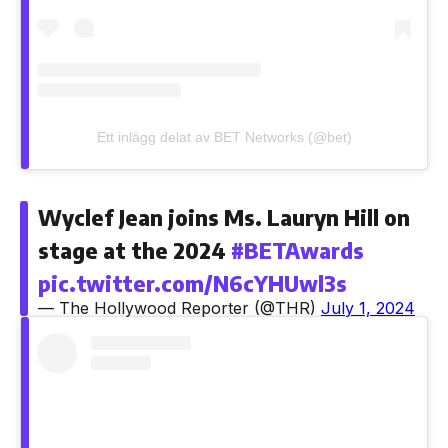
Ett inlägg delat av BET Networks (@bet)
Wyclef Jean joins Ms. Lauryn Hill on
stage at the 2024
#BETAwards
pic.twitter.com/N6cYHUwl3s
— The Hollywood Reporter (@THR)
July 1, 2024