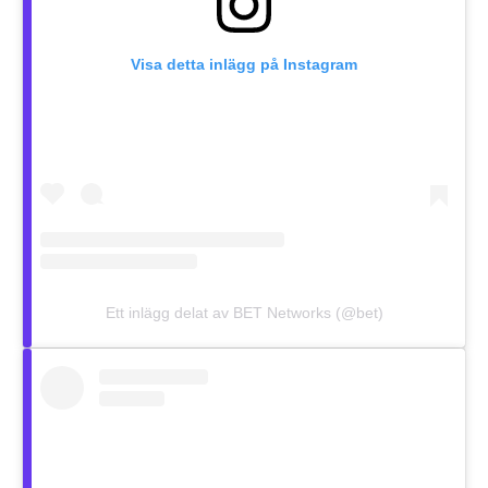
Visa detta inlägg på Instagram
Ett inlägg delat av BET Networks (@bet)