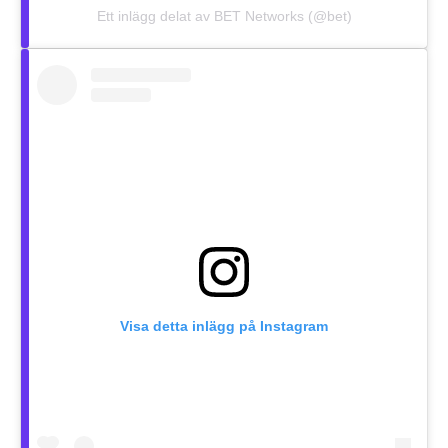
Ett inlägg delat av BET Networks (@bet)
Visa detta inlägg på Instagram