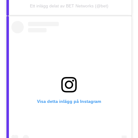
Ett inlägg delat av BET Networks (@bet)
Visa detta inlägg på Instagram