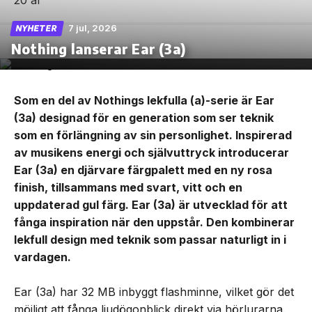
7 jul, 2026
NYHETER
Nothing lanserar Ear (3a)
Som en del av Nothings lekfulla (a)-serie är Ear
(3a) designad för en generation som ser teknik
som en förlängning av sin personlighet. Inspirerad
av musikens energi och självuttryck introducerar
Ear (3a) en djärvare färgpalett med en ny rosa
finish, tillsammans med svart, vitt och en
uppdaterad gul färg. Ear (3a) är utvecklad för att
fånga inspiration när den uppstår. Den kombinerar
lekfull design med teknik som passar naturligt in i
vardagen.
Ear (3a) har 32 MB inbyggt flashminne, vilket gör det
möjligt att fånga ljudögonblick direkt via hörlurarna.