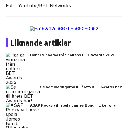
Foto: YouTube/BET Networks
Liknande artiklar
Här är vinnarna från nattens BET Awards 2025
Se nomineringarna till årets BET Awards här!
ASAP Rocky vill spela James Bond: ”Like, why
not?”