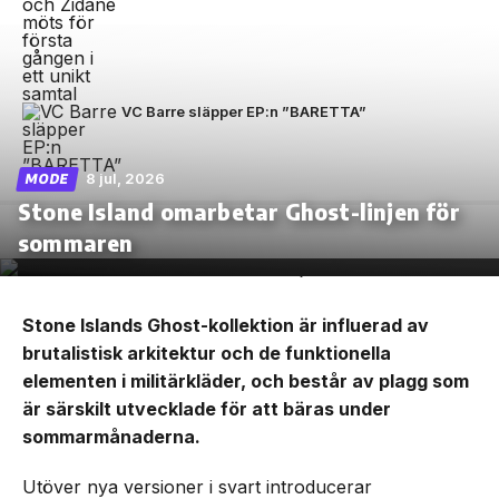
VC Barre släpper EP:n ”BARETTA”
8 jul, 2026
MODE
Stone Island omarbetar Ghost-linjen för
sommaren
Stone Islands Ghost-kollektion är influerad av
brutalistisk arkitektur och de funktionella
elementen i militärkläder, och består av plagg som
är särskilt utvecklade för att bäras under
sommarmånaderna.
Utöver nya versioner i svart introducerar