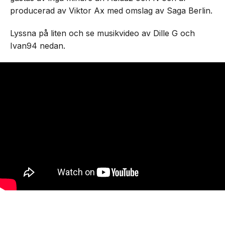
producerad av Viktor Ax med omslag av Saga Berlin.
Lyssna på liten och se musikvideo av Dille G och
Ivan94 nedan.