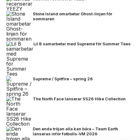
Stone Island omarbetar Ghost-linjen för
sommaren
Lil B samarbetar med Supreme för Summer Tees
Supreme / Spitfire – spring 26
The North Face lanserar SS26 Hike Collection
Den enda tröjan alla kan bära – Team Earth
lanseras inför fotbolls-VM 2026