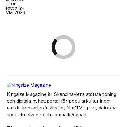
Kingsize Magazine är Skandinaviens största tidning
och digitala nyhetsportal för populärkultur inom
musik, konserter/festivaler, film/TV, sport, dator/tv-
spel, streetwear och samhälle/debatt.