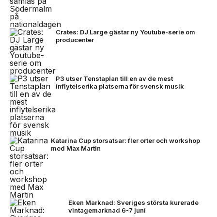
Crates: DJ Large gästar ny Youtube-serie om
producenter
P3 utser Tenstaplan till en av de mest
inflytelserika platserna för svensk musik
Katarina Cup storsatsar: fler orter och workshop
med Max Martin
Eken Marknad: Sveriges största kurerade
vintagemarknad 6-7 juni