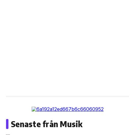
Senaste från Musik