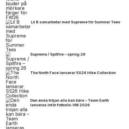
Lil B samarbetar med Supreme för Summer Tees
Supreme / Spitfire – spring 26
The North Face lanserar SS26 Hike Collection
Den enda tröjan alla kan bära – Team Earth
lanseras inför fotbolls-VM 2026