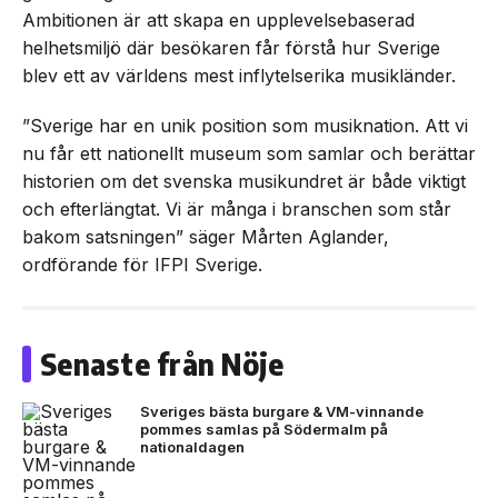
Ambitionen är att skapa en upplevelsebaserad
helhetsmiljö där besökaren får förstå hur Sverige
blev ett av världens mest inflytelserika musikländer.
”Sverige har en unik position som musiknation. Att vi
nu får ett nationellt museum som samlar och berättar
historien om det svenska musikundret är både viktigt
och efterlängtat. Vi är många i branschen som står
bakom satsningen” säger Mårten Aglander,
ordförande för IFPI Sverige.
Senaste från Nöje
Sveriges bästa burgare & VM-vinnande
pommes samlas på Södermalm på
nationaldagen