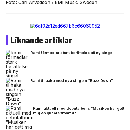
Foto: Carl Arvedson / EMI Music Sweden
Liknande artiklar
Rami förmedlar stark berättelse på ny singel
Rami tillbaka med nya singeln ”Buzz Down”
Rami aktuell med debutalbum: ”Musiken har gett
mig en ljusare framtid”