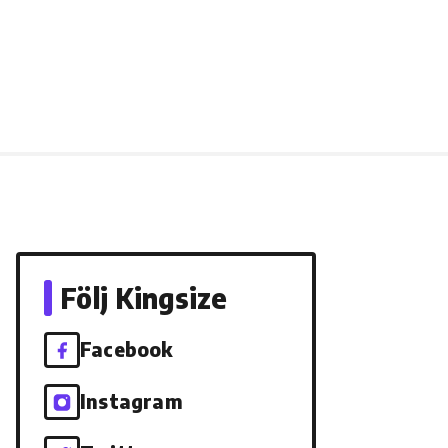
Följ Kingsize
Facebook
Instagram