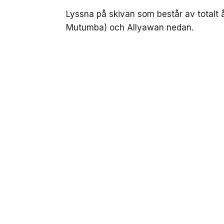
Lyssna på skivan som består av totalt 
Mutumba) och Allyawan nedan.