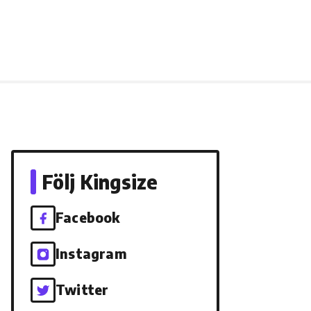
Följ Kingsize
Facebook
Instagram
Twitter