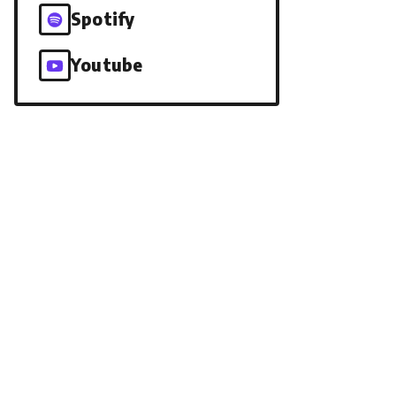
Spotify
Youtube