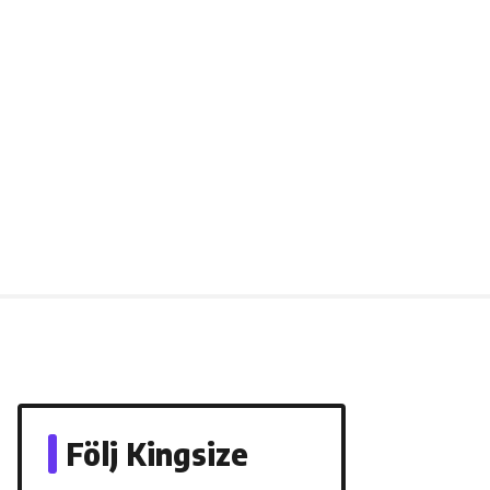
Följ Kingsize