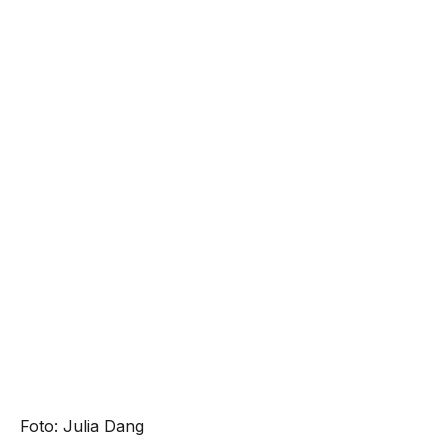
Foto: Julia Dang