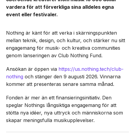
vardera för att förverkliga sina alldeles egna
event eller festivaler.
Nothing är känt för att verka i skärningspunkten
mellan teknik, design, och kultur, och stärker nu sitt
engagemang för musik- och kreativa communities
genom lanseringen av Club Nothing Fund.
Ansökan är öppen via
https://us.nothing.tech/club-
nothing
och stänger den 9 augusti 2026. Vinnarna
kommer att presenteras senare samma månad.
Fonden är mer än ett finansieringsinitiativ. Den
speglar Nothings långsiktiga engagemang för att
stötta nya idéer, nya uttryck och människorna som
skapar meningsfulla musikupplevelser.