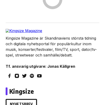
Kingsize Magazine är Skandinaviens största tidning
och digitala nyhetsportal för populärkultur inom
musik, konserter/festivaler, film/TV, sport, dator/tv-
spel, streetwear och samhälle/debatt.
Tf. ansvarig utgivare: Jonas Källgren
Kingsize
NYHETSBREV