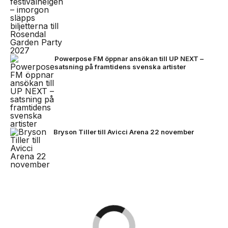
Powerpose FM öppnar ansökan till UP NEXT –
satsning på framtidens svenska artister
Bryson Tiller till Avicci Arena 22 november