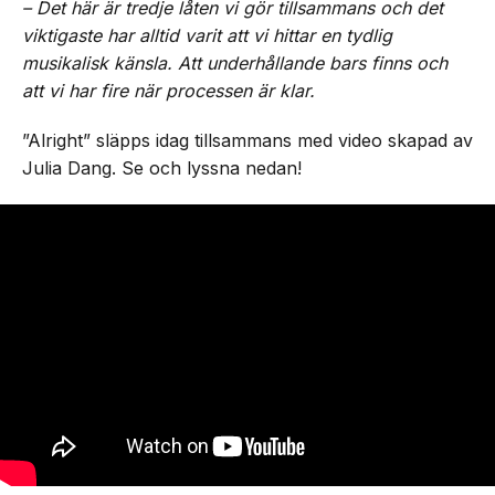
– Det här är tredje låten vi gör tillsammans och det
viktigaste har alltid varit att vi hittar en tydlig
musikalisk känsla. Att underhållande bars finns och
att vi har fire när processen är klar.
”Alright” släpps idag tillsammans med video skapad av
Julia Dang. Se och lyssna nedan!