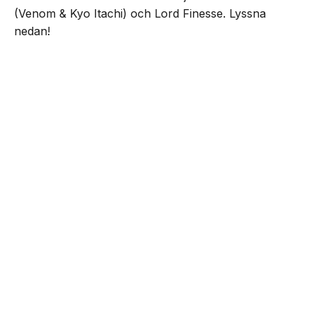
(Venom & Kyo Itachi) och Lord Finesse. Lyssna
nedan!