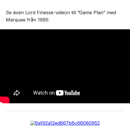
Se även Lord Finesse-videon till ”Game Plan” med
Marquee från 1995: