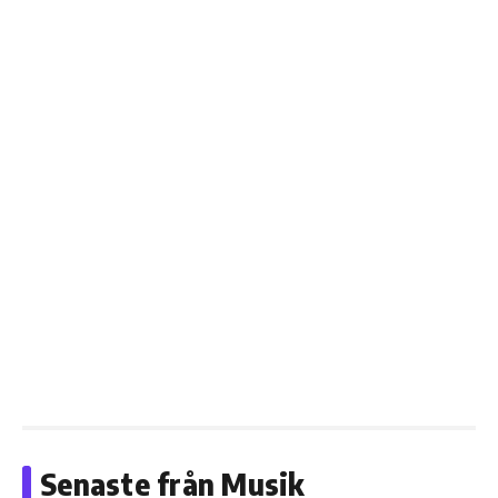
Senaste från Musik